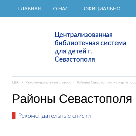
ГЛАВНАЯ
О НАС
ОФИЦИАЛЬНО
Централизованная
библиотечная система
для детей г.
Севастополя
ЦБС
›
Рекомендательные списки
›
Районы Севастополя на карте гор
Районы Севастополя 
Рекомендательные списки