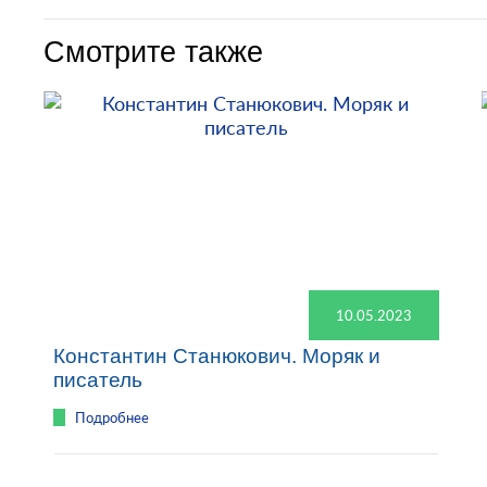
Смотрите также
10.05.2023
Константин Станюкович. Моряк и
писатель
Подробнее