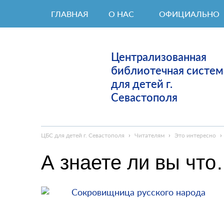
ГЛАВНАЯ
О НАС
ОФИЦИАЛЬНО
Централизованная
библиотечная систем
для детей г.
Севастополя
ЦБС для детей г. Севастополя
›
Читателям
›
Это интересно
›
А знаете ли вы чт