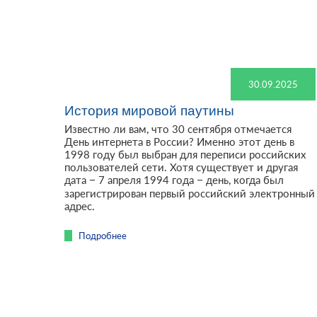
30.09.2025
История мировой паутины
Известно ли вам, что 30 сентября отмечается
День интернета в России? Именно этот день в
1998 году был выбран для переписи российских
пользователей сети. Хотя существует и другая
дата – 7 апреля 1994 года – день, когда был
зарегистрирован первый российский электронный
адрес.
Подробнее