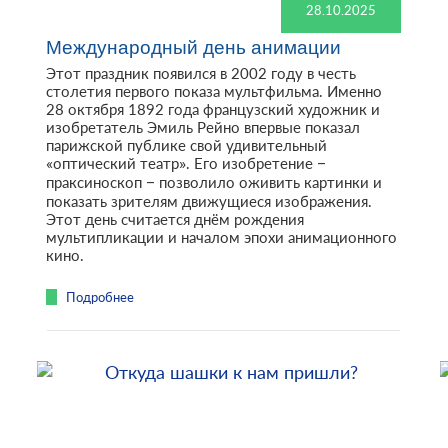
28.10.2025
Международный день анимации
Этот праздник появился в 2002 году в честь
столетия первого показа мультфильма. Именно
28 октября 1892 года французский художник и
изобретатель Эмиль Рейно впервые показал
парижской публике свой удивительный
«оптический театр». Его изобретение –
праксиноскоп – позволило оживить картинки и
показать зрителям движущиеся изображения.
Этот день считается днём рождения
мультипликации и началом эпохи анимационного
кино.
Подробнее