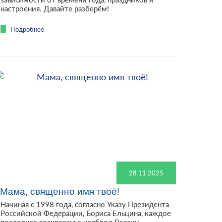
настроения. Давайте разберём!
Подробнее
28.11.2025
Мама, священно имя твоё!
Начиная с 1998 года, согласно Указу Президента
Российской Федерации, Бориса Ельцина, каждое