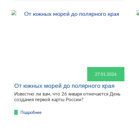
27.01.2026
От южных морей до полярного края
Известно ли вам, что 26 января отмечается День
создания первой карты России?
Подробнее