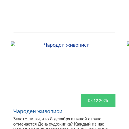
08.12.2025
Чародеи живописи
Знаете ли вы, что 8 декабря в нашей стране
отмечается День художника? Каждый из нас