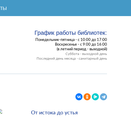
КТЫ
График работы библиотек:
Понедельник-пятница - с 10:00 до 17:00
Воскресенье - с 9:00 до 16:00
(в летний период - выходной)
Суббота - выходной день
Последний день месяца - санитарный день