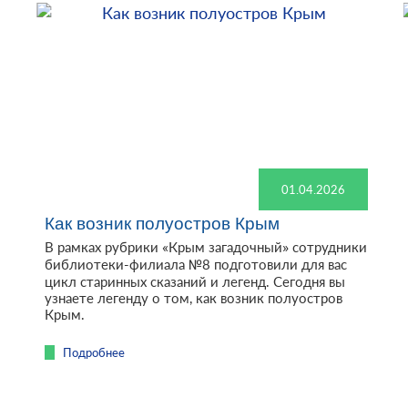
01.04.2026
Как возник полуостров Крым
В рамках рубрики «Крым загадочный» сотрудники
библиотеки-филиала №8 подготовили для вас
цикл старинных сказаний и легенд. Сегодня вы
узнаете легенду о том, как возник полуостров
Крым.
Подробнее