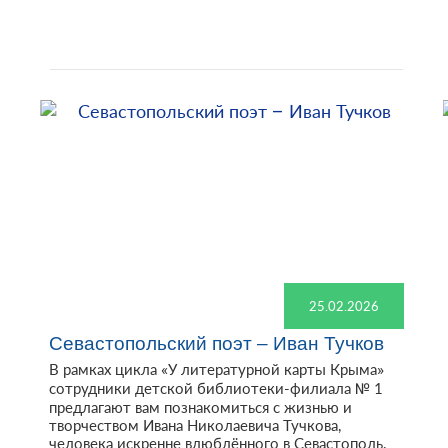
25.02.2026
Севастопольский поэт – Иван Тучков
В рамках цикла «У литературной карты Крыма»
сотрудники детской библиотеки-филиала № 1
предлагают вам познакомиться с жизнью и
творчеством Ивана Николаевича Тучкова,
человека искренне влюблённого в Севастополь.