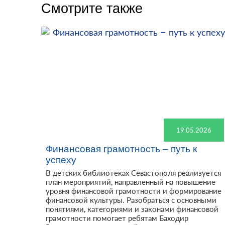
Смотрите также
19.05.2026
Финансовая грамотность – путь к
успеху
В детских библиотеках Севастополя реализуется
план мероприятий, направленный на повышение
уровня финансовой грамотности и формирование
финансовой культуры. Разобраться с основными
понятиями, категориями и законами финансовой
грамотности помогает ребятам Баходир