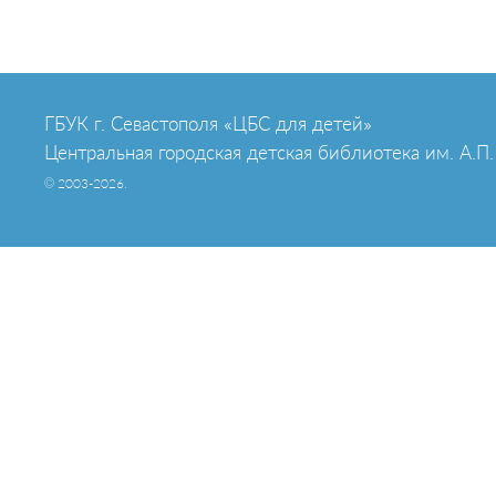
ГБУК г. Севастополя «ЦБС для детей»
Центральная городская детская библиотека им. А.П.
© 2003-2026.