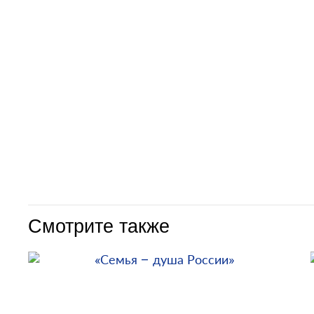
Смотрите также