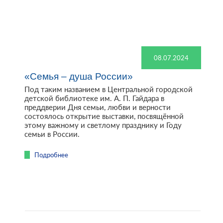
08.07.2024
«Семья – душа России»
Под таким названием в Центральной городской
детской библиотеке им. А. П. Гайдара в
преддверии Дня семьи, любви и верности
состоялось открытие выставки, посвящённой
этому важному и светлому празднику и Году
семьи в России.
Подробнее