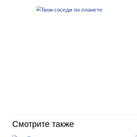
Смотрите также