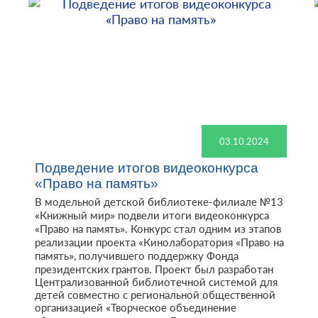
03.10.2024
Подведение итогов видеоконкурса
«Право на память»
В модельной детской библиотеке-филиале №13
«Книжный мир» подвели итоги видеоконкурса
«Право на память». Конкурс стал одним из этапов
реализации проекта «Кинолаборатория «Право на
память», получившего поддержку Фонда
президентских грантов. Проект был разработан
Централизованной библиотечной системой для
детей совместно с региональной общественной
организацией «Творческое объединение