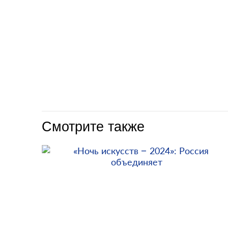
Смотрите также