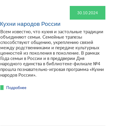
30.10.2024
Кухни народов России
Всем известно, что кухня и застольные традиции
объединяют семьи. Семейные трапезы
способствуют общению, укреплению связей
между родственниками и передаче культурных
ценностей из поколения в поколение. В рамках
Года семьи в России и в преддверии Дня
народного единства в библиотеке-филиале №4
прошла познавательно-игровая программа «Кухни
народов России».
Подробнее