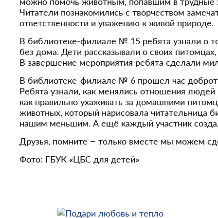
можно помочь животным, попавшим в трудные 
Читатели познакомились с творчеством замечат
ответственности и уважению к живой природе.
В библиотеке-филиале № 15 ребята узнали о то
без дома. Дети рассказывали о своих питомца
В завершение мероприятия ребята сделали мил
В библиотеке-филиале № 6 прошел час доброты
Ребята узнали, как менялись отношения людей и
как правильно ухаживать за домашними питомц
животных, который нарисовала читательница б
нашим меньшим. А ещё каждый участник созда
Друзья, помните – только вместе мы можем сд
Фото: ГБУК «ЦБС для детей»