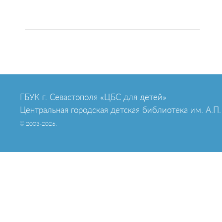
ГБУК г. Севастополя «ЦБС для детей»
Центральная городская детская библиотека им. А.П.
© 2003-2026.