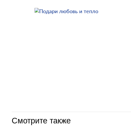
Смотрите также