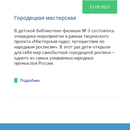
15.09.2025
Городецкая мастерская
В детской библиотеке-филиале № 3 состоялось
очередное мероприятие в рамках творческого
проекта «Мастерская чудес: путешествие по
народным росписям». В этот раз дети открыли
для себя мир самобытной городецкой росписи –
одного из самых узнаваемых народных
промыслов России.
Подробнее