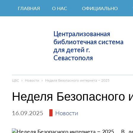
ГЛАВНАЯ
О НАС
ОФИЦИАЛЬНО
Централизованная
библиотечная система
для детей г.
Севастополя
ЦБС
›
Новости
›
Неделя Безопасного интернета – 2025
Неделя Безопасного и
16.09.2025
Новости
В д