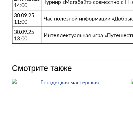
Турнир «Мегабайт» совместно с IT
14:00
30.09.25
Час полезной информации «Добрые 
11:00
30.09.25
Интеллектуальная игра «Путешест
13:00
Смотрите также