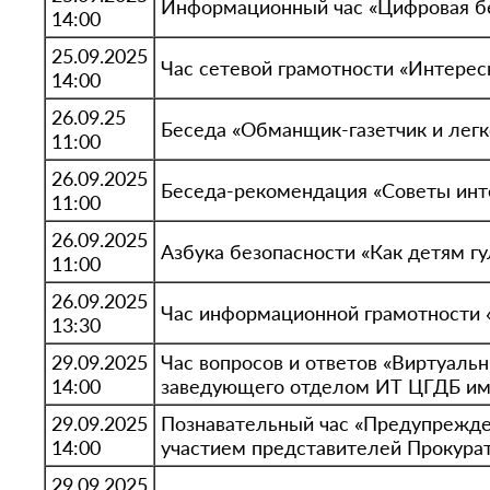
Информационный час «Цифровая б
14:00
25.09.2025
Час сетевой грамотности «Интерес
14:00
26.09.25
Беседа «Обманщик-газетчик и лег
11:00
26.09.2025
Беседа-рекомендация «Советы инт
11:00
26.09.2025
Азбука безопасности «Как детям гу
11:00
26.09.2025
Час информационной грамотности 
13:30
29.09.2025
Час вопросов и ответов «Виртуальны
14:00
заведующего отделом ИТ ЦГДБ им. 
29.09.2025
Познавательный час «Предупрежде
14:00
участием представителей Прокурат
29.09.2025