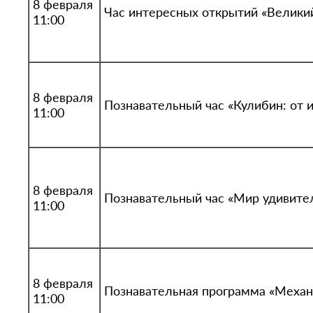
8 февраля
Час интересных открытий «Великий
11:00
8 февраля
Познавательный час «Кулибин: от 
11:00
8 февраля
Познавательный час «Мир удивите
11:00
8 февраля
Познавательная программа «Механ
11:00