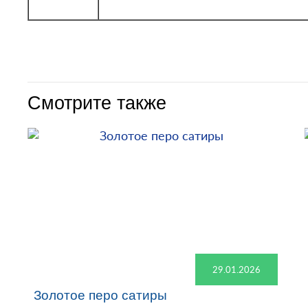
Смотрите также
29.01.2026
Золотое перо сатиры