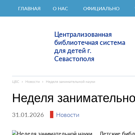
ГЛАВНАЯ
О НАС
ОФИЦИАЛЬНО
Централизованная
библиотечная система
для детей г.
Севастополя
ЦБС
›
Новости
›
Неделя занимательной науки
Неделя занимательно
31.01.2026
Новости
Детские библ