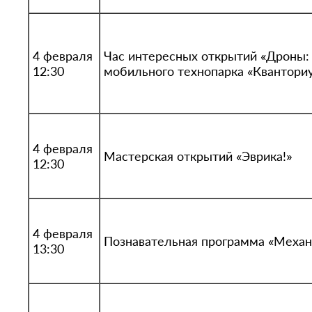
4 февраля
Час интересных открытий «Дроны:
12:30
мобильного технопарка «Кванториу
4 февраля
Мастерская открытий «Эврика!»
12:30
4 февраля
Познавательная программа «Механ
13:30