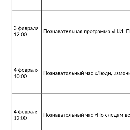
3 февраля
Познавательная программа «Н.И. П
12:00
4 февраля
Познавательный час «Люди, измен
10:00
4 февраля
Познавательный час «По следам в
12:00