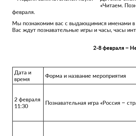
«Читаем. Поз
февраля.
Мы познакомим вас с выдающимися именами в 
Вас ждут познавательные игры и часы, часы ин
2-8 февраля – Н
Дата и
Форма и название мероприятия
время
2 февраля
Познавательная игра «Россия – ст
11:30