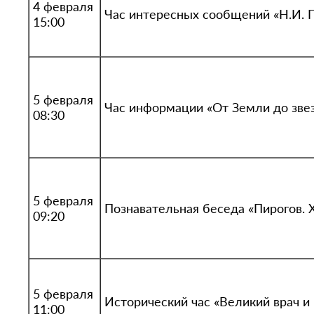
4 февраля
Час интересных сообщений «Н.И. П
15:00
5 февраля
Час информации «От Земли до зве
08:30
5 февраля
Познавательная беседа «Пирогов. 
09:20
5 февраля
Исторический час «Великий врач и
11:00