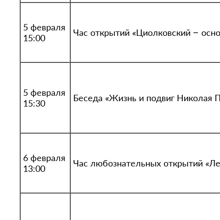
5 февраля
Час открытий «Циолковский – осно
15:00
5 февраля
Беседа «Жизнь и подвиг Николая 
15:30
6 февраля
Час любознательных открытий «Л
13:00