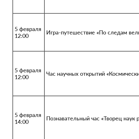
5 февраля
Игра-путешествие «По следам вел
12:00
5 февраля
Час научных открытий «Космически
12:00
5 февраля
Познавательный час «Творец наук 
14:00