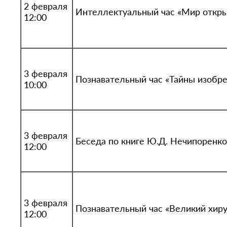
2 февраля
Интеллектуальный час «Мир откр
12:00
3 февраля
Познавательный час «Тайны изобр
10:00
3 февраля
Беседа по книге Ю.Д. Нечипоренко
12:00
3 февраля
Познавательный час «Великий хиру
12:00