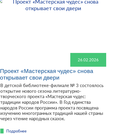
26.02.2026
Проект «Мастерская чудес» снова
открывает свои двери
В детской библиотеке-филиале № 3 состоялось
открытие нового сезона литературно-
творческого проекта «Мастерская чудес:
традиции народов России». В Год единства
народов России программа проекта посвящена
изучению многогранных традиций нашей страны
через чтение народных сказок.
Подробнее