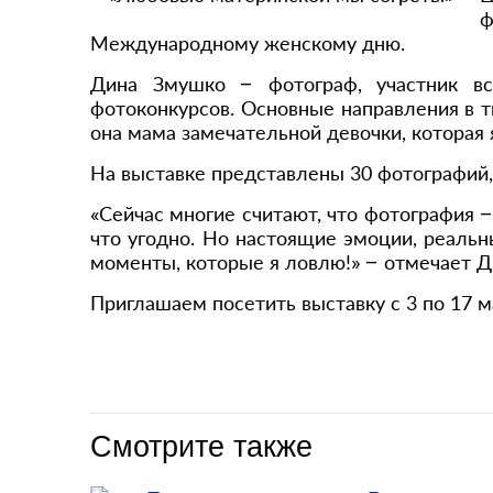
ф
Международному женскому дню.
Дина Змушко – фотограф, участник вс
фотоконкурсов. Основные направления в т
она мама замечательной девочки, которая
На выставке представлены 30 фотографий, 
«Сейчас многие считают, что фотография 
что угодно. Но настоящие эмоции, реаль
моменты, которые я ловлю!» – отмечает Д
Приглашаем посетить выставку с 3 по 17 м
Смотрите также