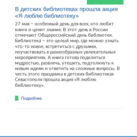
В детских библиотеках прошла акция
«Я люблю библиотеку»
27 мая – особенный день для всех, кто любит
книги и ценит знания. В этот день в России
отмечают Общероссийский день библиотек.
Библиотека – это целый мир, где можно узнать
что-то новое, встретиться с друзьями,
поучаствовать в разнообразных увлекательных
мероприятиях. А книга готова поделиться
мудростью, развлечь, утешить, подтолкнуть к
новым идеям и ответить на сложные вопросы. В
честь этого праздника в детских библиотеках
Севастополя прошла акция «Я люблю
библиотеку».
Подробнее