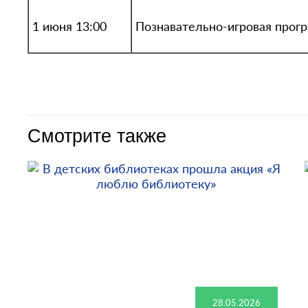
1 июня 13:00
Познавательно-игровая прогр
Смотрите также
28.05.2026