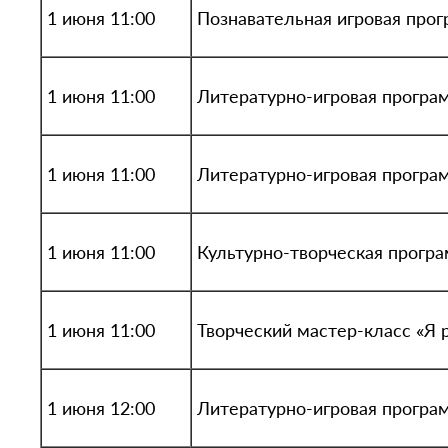
1 июня 11:00
Познавательная игровая про
1 июня 11:00
Литературно-игровая програм
1 июня 11:00
Литературно-игровая програм
1 июня 11:00
Культурно-творческая програ
1 июня 11:00
Творческий мастер-класс «Я 
1 июня 12:00
Литературно-игровая програм