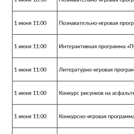
1 июня 11:00
Познавательно-игровая прогр
1 июня 11:00
Интерактивная программа «Пу
1 июня 11:00
Литературно-игровая програ
1 июня 11:00
Конкурс рисунков на асфальт
1 июня 11:00
Конкурсно-игровая программа