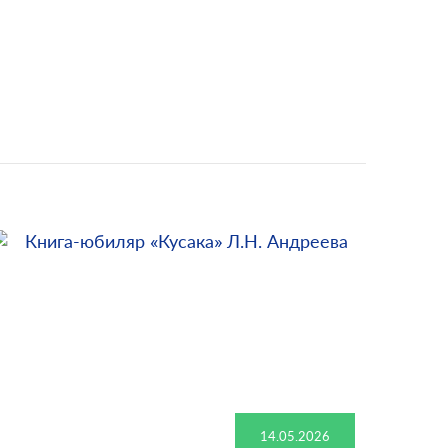
14.05.2026