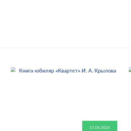
11.06.2026