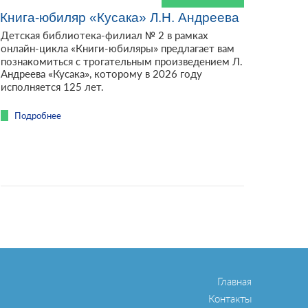
Книга-юбиляр «Кусака» Л.Н. Андреева
Детская библиотека-филиал № 2 в рамках
онлайн-цикла «Книги-юбиляры» предлагает вам
познакомиться с трогательным произведением Л.
Андреева «Кусака», которому в 2026 году
исполняется 125 лет.
Подробнее
Главная
Контакты