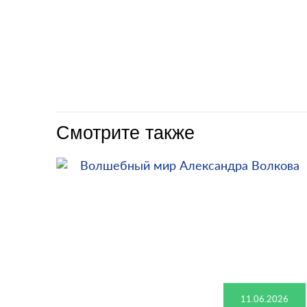
Смотрите также
11.06.2026