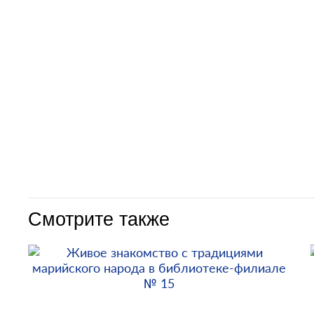
Смотрите также