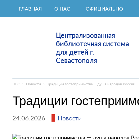
ГЛАВНАЯ
О НАС
ОФИЦИАЛЬНО
Централизованная
библиотечная система
для детей г.
Севастополя
ЦБС
›
Новости
›
Традиции гостеприимства — душа народов России
Традиции гостеприим
24.06.2026
Новости