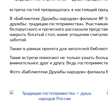
встреча гостей превращалась в настоящий праз
В «Библиотеке Дружбы народов»-филиале № 14, 
дружбы: традиции гостеприимства». Участникам
белорусского и греческого рассказали предста
накрыть богатый стол, какие угощения считали
заботой.
Также в рамках проекта для читателей библиот
Такие встречи помогают не только узнать больш
внимательнее друг к другу. Ведь гостеприимств
Фото «Библиотеки Дружбы народов»-филиала 