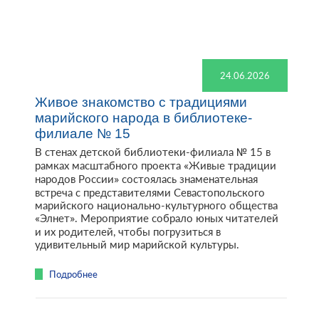
24.06.2026
Живое знакомство с традициями
марийского народа в библиотеке-
филиале № 15
В стенах детской библиотеки-филиала № 15 в
рамках масштабного проекта «Живые традиции
народов России» состоялась знаменательная
встреча с представителями Севастопольского
марийского национально-культурного общества
«Элнет». Мероприятие собрало юных читателей
и их родителей, чтобы погрузиться в
удивительный мир марийской культуры.
Подробнее