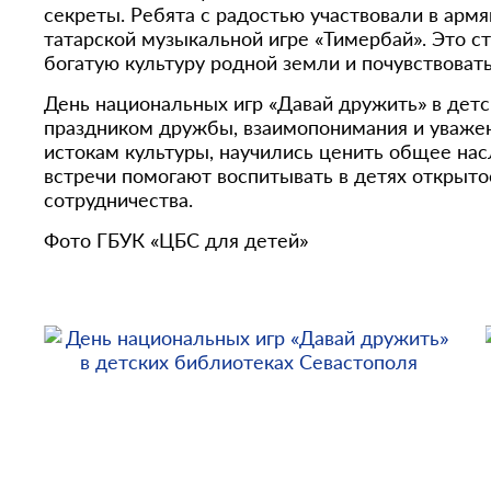
секреты. Ребята с радостью участвовали в армя
татарской музыкальной игре «Тимербай». Это ст
богатую культуру родной земли и почувствоват
День национальных игр «Давай дружить» в детс
праздником дружбы, взаимопонимания и уважени
истокам культуры, научились ценить общее нас
встречи помогают воспитывать в детях открытос
сотрудничества.
Фото ГБУК «ЦБС для детей»