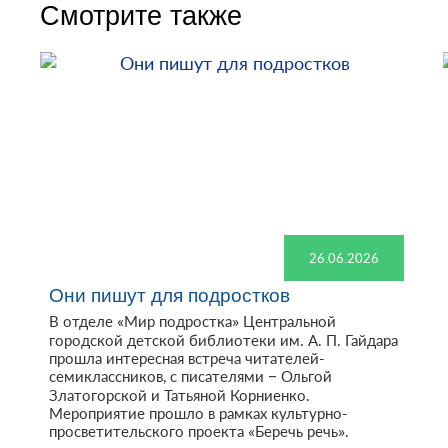
Смотрите также
26.06.2026
Они пишут для подростков
В отделе «Мир подростка» Центральной
городской детской библиотеки им. А. П. Гайдара
прошла интересная встреча читателей-
семиклассников, с писателями – Ольгой
Златогорской и Татьяной Корниенко.
Мероприятие прошло в рамках культурно-
просветительского проекта «Беречь речь».