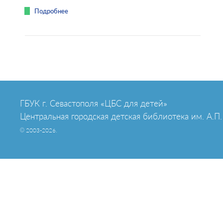
Подробнее
ГБУК г. Севастополя «ЦБС для детей»
Центральная городская детская библиотека им. А.П.
© 2003-2026.