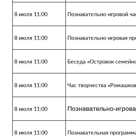
8 июля 11:00
Познавательно-игровой ч
8 июля 11:00
Познавательно-игровая пр
8 июля 11:00
Беседа «Островок семейно
8 июля 11:00
Час творчества «Ромашков
Познавательно-игрова
8 июля 11:00
8 июля 11:00
Познавательная программ