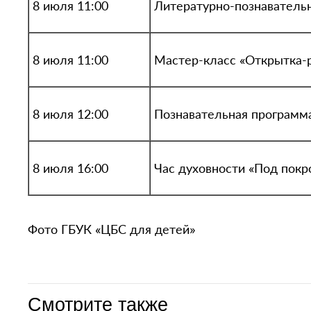
8 июля 11:00
Литературно-познавательн
8 июля 11:00
Мастер-класс «Открытка-
8 июля 12:00
Познавательная программа
8 июля 16:00
Час духовности «Под покр
Фото ГБУК «ЦБС для детей»
Смотрите также