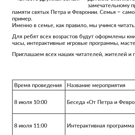
замечательному п
памяти святых Петра и Февронии. Семья – само
пример.
Именно в семье, как правило, мы учимся читать
Для ребят всех возрастов будут оформлены кн
часы, интерактивные игровые программы, масте
Приглашаем всех наших читателей, жителей и г
Время проведения
Название мероприятия
8 июля 10:00
Беседа «От Петра и Февро
8 июля 11:00
Интерактивная программа 