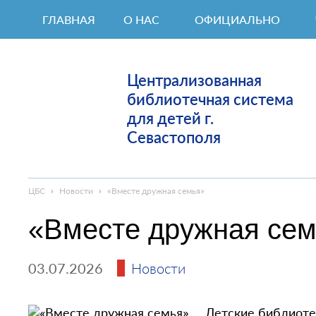
ГЛАВНАЯ
О НАС
ОФИЦИАЛЬНО
Централизованная
библиотечная система
для детей г.
Севастополя
ЦБС
›
Новости
›
«Вместе дружная семья»
«Вместе дружная се
03.07.2026
Новости
Детские библиоте