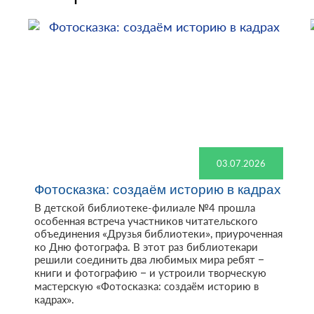
03.07.2026
Фотосказка: создаём историю в кадрах
В детской библиотеке-филиале №4 прошла
особенная встреча участников читательского
объединения «Друзья библиотеки», приуроченная
ко Дню фотографа. В этот раз библиотекари
решили соединить два любимых мира ребят –
книги и фотографию – и устроили творческую
мастерскую «Фотосказка: создаём историю в
кадрах».