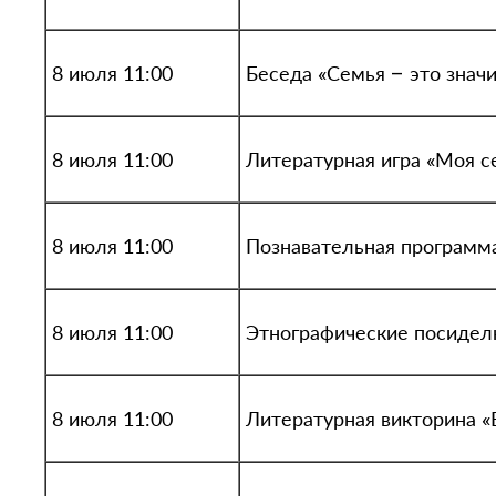
8 июля 11:00
Беседа «Семья – это знач
8 июля 11:00
Литературная игра «Моя с
8 июля 11:00
Познавательная программа
8 июля 11:00
Этнографические посидел
8 июля 11:00
Литературная викторина «