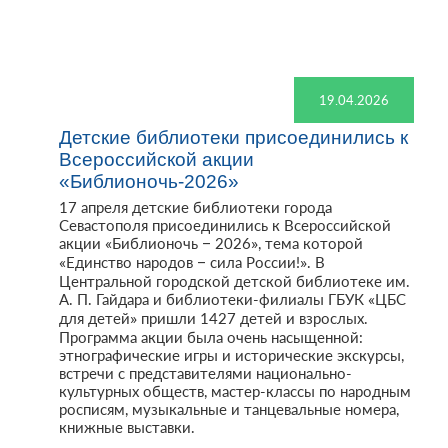
19.04.2026
Детские библиотеки присоединились к
Всероссийской акции
«Библионочь-2026»
17 апреля детские библиотеки города
Севастополя присоединились к Всероссийской
акции «Библионочь – 2026», тема которой
«Единство народов – сила России!». В
Центральной городской детской библиотеке им.
А. П. Гайдара и библиотеки-филиалы ГБУК «ЦБС
для детей» пришли 1427 детей и взрослых.
Программа акции была очень насыщенной:
этнографические игры и исторические экскурсы,
встречи с представителями национально-
культурных обществ, мастер-классы по народным
росписям, музыкальные и танцевальные номера,
книжные выставки.