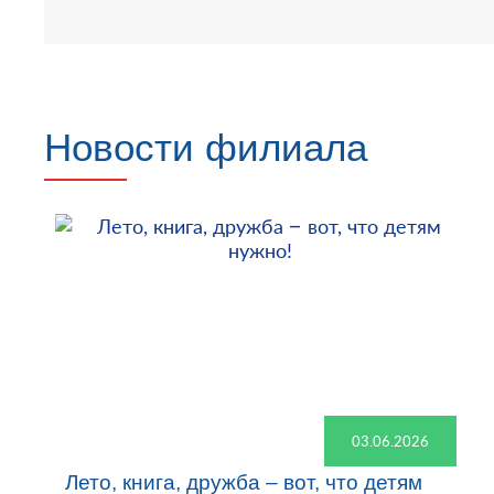
Новости филиала
03.06.2026
Лето, книга, дружба – вот, что детям