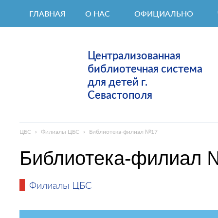
ГЛАВНАЯ
О НАС
ОФИЦИАЛЬНО
Централизованная
библиотечная система
для детей г.
Севастополя
ЦБС
›
Филиалы ЦБС
›
Библиотека-филиал №17
Библиотека-филиал 
Филиалы ЦБС