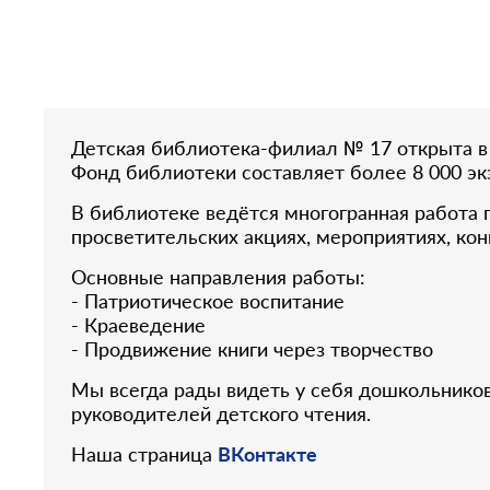
Детская библиотека-филиал № 17 открыта в 
Фонд библиотеки составляет более 8 000 эк
В библиотеке ведётся многогранная работа 
просветительских акциях, мероприятиях, кон
Основные направления работы:
- Патриотическое воспитание
- Краеведение
- Продвижение книги через творчество
Мы всегда рады видеть у себя дошкольников
руководителей детского чтения.
Наша страница
ВКонтакте