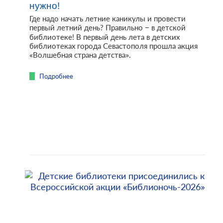
нужно!
Где надо начать летние каникулы и провести
первый летний день? Правильно – в детской
библиотеке! В первый день лета в детских
библиотеках города Севастополя прошла акция
«Волшебная страна детства».
Подробнее