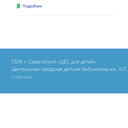
Подробнее
ГБУК г. Севастополя «ЦБС для детей»
Центральная городская детская библиотека им. А.П.
© 2003-2026.