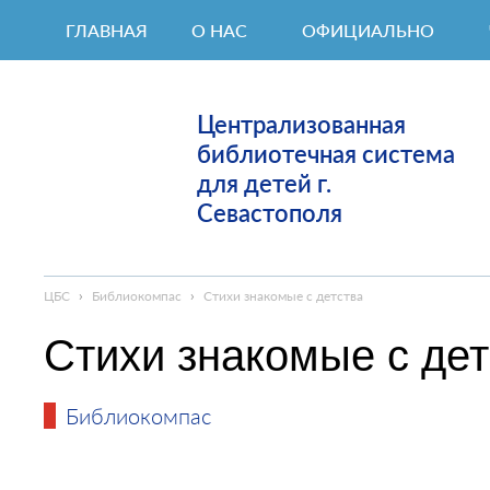
ГЛАВНАЯ
О НАС
ОФИЦИАЛЬНО
Централизованная
библиотечная система
для детей г.
Севастополя
ЦБС
›
Библиокомпас
›
Стихи знакомые с детства
Стихи знакомые с дет
Библиокомпас