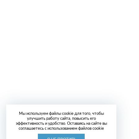
Мы используем файлы cookie для того, чтобы
улучшить работу сайта, повысить его
эффективность и удобство. Оставаясь на сайте вы
соглашаетесь с использованием файлов cookie