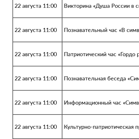
22 августа 11:00
Викторина «Душа России в с
22 августа 11:00
Познавательный час «В симв
22 августа 11:00
Патриотический час «Гордо 
22 августа 11:00
Познавательная беседа «Си
22 августа 11:00
Информационный час «Симв
22 августа 11:00
Культурно-патриотическая 