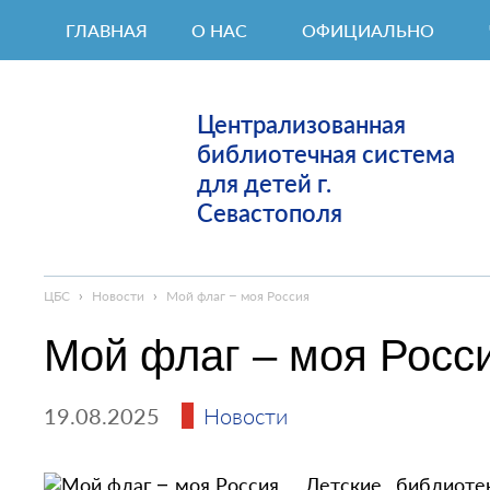
ГЛАВНАЯ
О НАС
ОФИЦИАЛЬНО
Централизованная
библиотечная система
для детей г.
Севастополя
ЦБС
›
Новости
›
Мой флаг – моя Россия
Мой флаг – моя Росс
19.08.2025
Новости
Детские библиоте