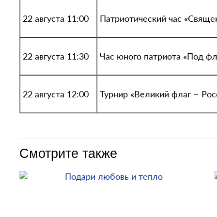
22 августа 11:00
Патриотический час «Свяще
22 августа 11:30
Час юного патриота «Под ф
22 августа 12:00
Турнир «Великий флаг – Рос
Смотрите также