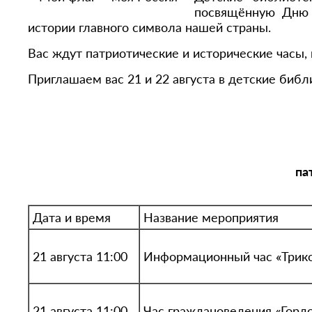
посвящённую Дню 
истории главного символа нашей страны.
Вас ждут патриотические и исторические часы,
Приглашаем вас 21 и 22 августа в детские библ
па
Дата и время
Название мероприятия
21 августа 11:00
Информационный час «Трико
21 августа 11:00
Час граждановедения «Гордо