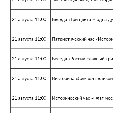
21 августа 11:00
Беседа «Три цвета – одна д
21 августа 11:00
Патриотический час «Истори
21 августа 11:00
Беседа «России славный тр
21 августа 11:00
Викторина «Символ велико
21 августа 11:00
Исторический час «Флаг мое