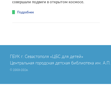
совершали подвиги в открытом космосе.
Подробнее
ГБУК г. Севастополя «ЦБС для детей»
Центральная городская детская библиотека им. А.П.
© 2003-2026.