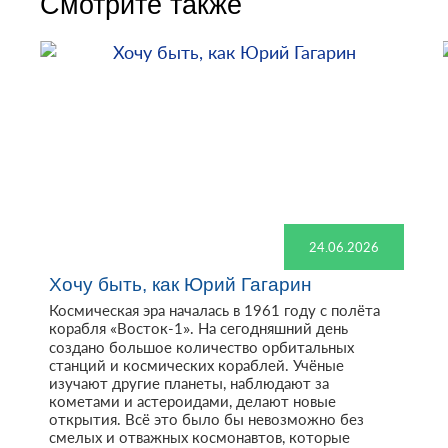
Смотрите также
24.06.2026
Хочу быть, как Юрий Гагарин
Космическая эра началась в 1961 году с полёта
корабля «Восток-1». На сегодняшний день
создано большое количество орбитальных
станций и космических кораблей. Учёные
изучают другие планеты, наблюдают за
кометами и астероидами, делают новые
открытия. Всё это было бы невозможно без
смелых и отважных космонавтов, которые