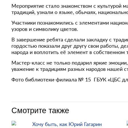
Мероприятие стало знакомством с культурой ма
традиций, узнали о языке, обычаях, национально
Участники познакомились с элементами национ
узоров и символику цветов.
В завершение ребята сделали закладку с тради
гордостью показали друг другу свои работы, де
народа и воплотить её элемент в собственном 
Мастер-класс не только подарил яркие эмоции, 
уважение к традициям разных народов нашей с
Фото библиотеки-филиала № 15 ГБУК «ЦБС дл
Смотрите также