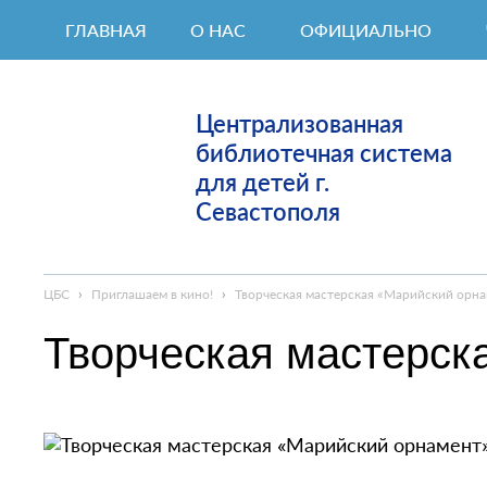
ГЛАВНАЯ
О НАС
ОФИЦИАЛЬНО
Централизованная
библиотечная система
для детей г.
Севастополя
ЦБС
›
Приглашаем в кино!
›
Творческая мастерская «Марийский орн
Творческая мастерск