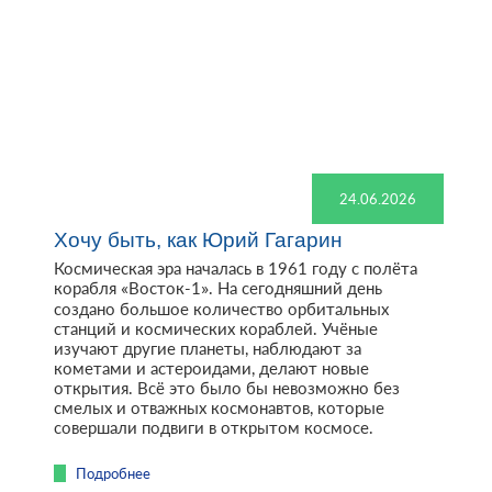
24.06.2026
Хочу быть, как Юрий Гагарин
Космическая эра началась в 1961 году с полёта
корабля «Восток-1». На сегодняшний день
создано большое количество орбитальных
станций и космических кораблей. Учёные
изучают другие планеты, наблюдают за
кометами и астероидами, делают новые
открытия. Всё это было бы невозможно без
смелых и отважных космонавтов, которые
совершали подвиги в открытом космосе.
Подробнее