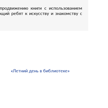
 продвижению книги с использованием
щий ребят к искусству и знакомству с