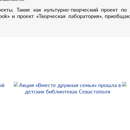
екты. Такие как культурно-творческий проект по
ok» и проект «Творческая лаборатория», приобщаю