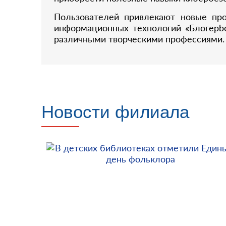
Пользователей привлекают новые про
информационных технологий «Блогерbo
различными творческими профессиями.
Новости филиала