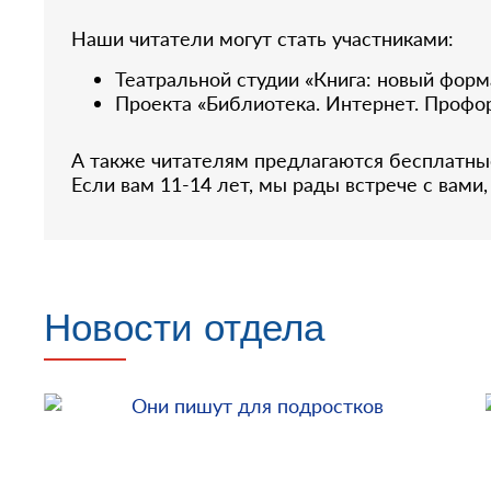
Наши читатели могут стать участниками:
Театральной студии «Книга: новый форм
Проекта «Библиотека. Интернет. Профо
А также читателям предлагаются бесплатные
Если вам 11-14 лет, мы рады встрече с вами
Новости отдела