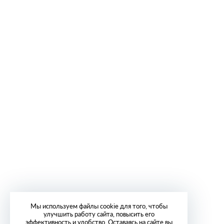
Мы используем файлы cookie для того, чтобы
улучшить работу сайта, повысить его
эффективность и удобство. Оставаясь на сайте вы