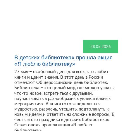
28.05.2026
В детских библиотеках прошла акция
«Я люблю библиотеку»
27 мая – особенный день для всех, кто любит
книги и ценит знания. В этот день в России
отмечают Общероссийский день библиотек.
Библиотека – это целый мир, где можно узнать
что-то новое, встретиться с друзьями,
поучаствовать в разнообразных увлекательных
мероприятиях. А книга готова поделиться
мудростью, развлечь, утешить, подтолкнуть к
новым идеям и ответить на сложные вопросы. В
честь этого праздника в детских библиотеках
Севастополя прошла акция «Я люблю
библиотеку».