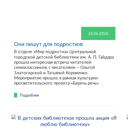
26.06.2026
Они пишут для подростков
В отделе «Мир подростка» Центральной
городской детской библиотеки им. А. П. Гайдара
прошла интересная встреча читателей-
семиклассников, с писателями – Ольгой
Златогорской и Татьяной Корниенко.
Мероприятие прошло в рамках культурно-
просветительского проекта «Беречь речь».
Подробнее