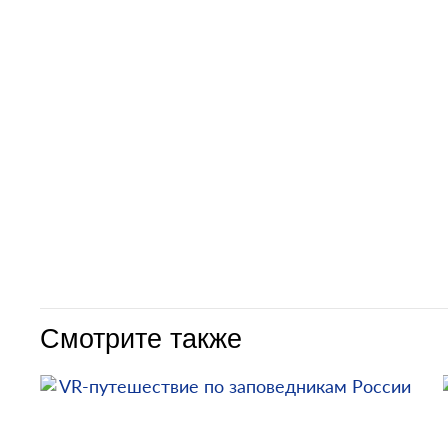
Смотрите также