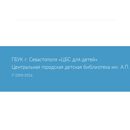
ГБУК г. Севастополя «ЦБС для детей»
Центральная городская детская библиотека им. А.П.
© 2003-2026.