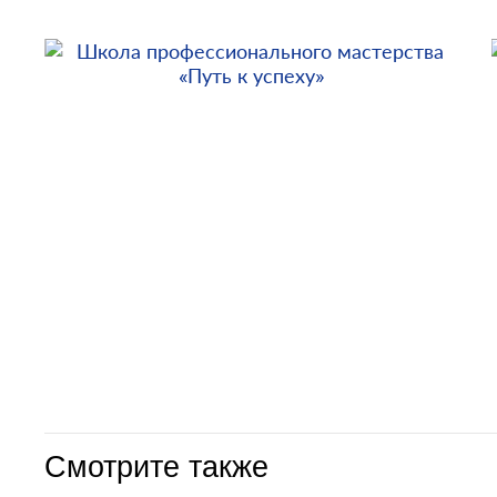
Смотрите также