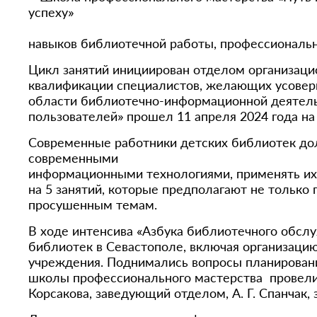
навыков библиотечной работы, профессиональн
Цикл занятий инициирован отделом организаци
квалификации специалистов, желающих усовер
области библиотечно-информационной деятельн
пользователей» прошел 11 апреля 2024 года на 
Современные работники детских библиотек дол
современными
информационными технологиями, применять их
на 5 занятий, которые предполагают не только
просушенным темам.
В ходе интенсива «Азбука библиотечного обсл
библиотек в Севастополе, включая организацию
учреждения. Поднимались вопросы планировани
школы профессионального мастерства провели 
Корсакова, заведующий отделом, А. Г. Спанчак,