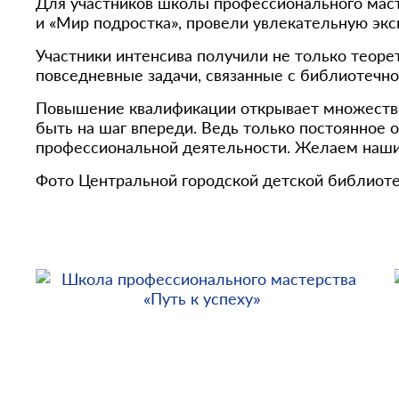
Для участников школы профессионального масте
и «Мир подростка», провели увлекательную экс
Участники интенсива получили не только теоре
повседневные задачи, связанные с библиотечн
Повышение квалификации открывает множество 
быть на шаг впереди. Ведь только постоянное 
профессиональной деятельности. Желаем нашим
Фото Центральной городской детской библиотек