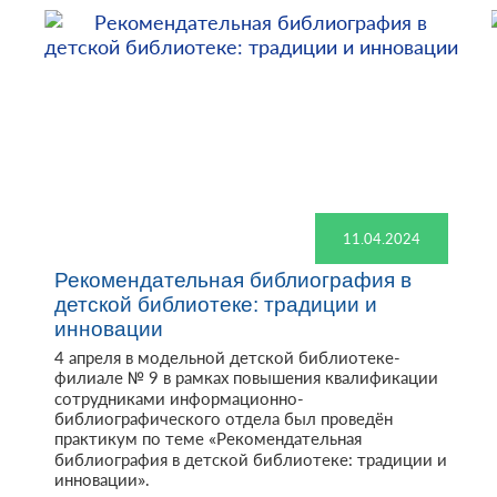
11.04.2024
Рекомендательная библиография в
детской библиотеке: традиции и
инновации
4 апреля в модельной детской библиотеке-
филиале № 9 в рамках повышения квалификации
сотрудниками информационно-
библиографического отдела был проведён
практикум по теме «Рекомендательная
библиография в детской библиотеке: традиции и
инновации».