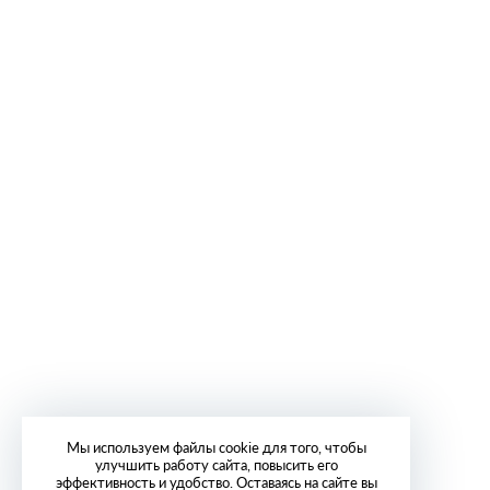
Мы используем файлы cookie для того, чтобы
улучшить работу сайта, повысить его
эффективность и удобство. Оставаясь на сайте вы