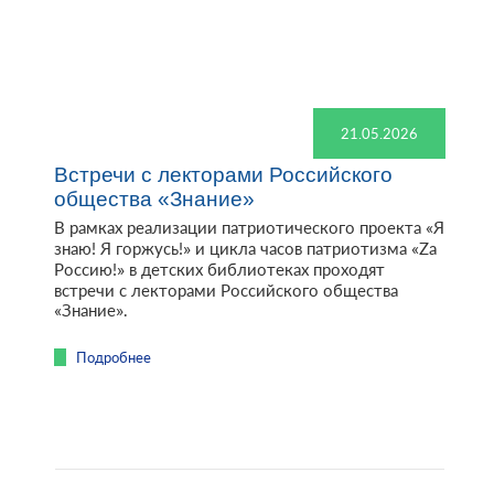
21.05.2026
Встречи с лекторами Российского
общества «Знание»
В рамках реализации патриотического проекта «Я
знаю! Я горжусь!» и цикла часов патриотизма «Zа
Россию!» в детских библиотеках проходят
встречи с лекторами Российского общества
«Знание».
Подробнее