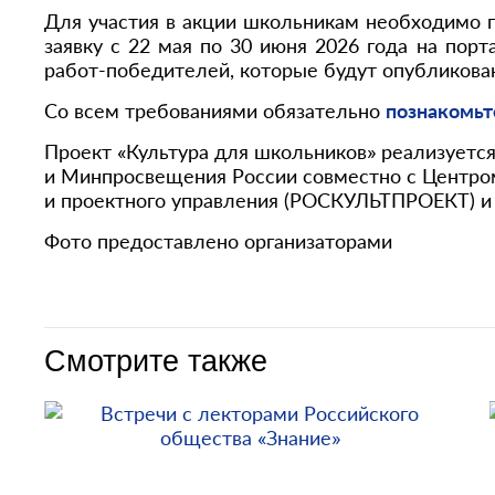
Для участия в акции школьникам необходимо п
заявку с 22 мая по 30 июня 2026 года на пор
работ-победителей, которые будут опубликован
Со всем требованиями обязательно
познакомьт
Проект «Культура для школьников» реализуетс
и Минпросвещения России совместно с Центро
и проектного управления (РОСКУЛЬТПРОЕКТ) и
Фото предоставлено организаторами
Смотрите также