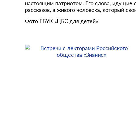
настоящим патриотом. Его слова, идущие о
рассказов, а живого человека, который сво
Фото ГБУК «ЦБС для детей»