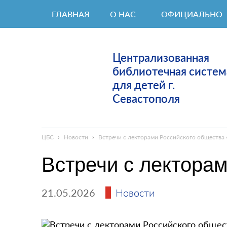
ГЛАВНАЯ
О НАС
ОФИЦИАЛЬНО
Централизованная
библиотечная систем
для детей г.
Севастополя
ЦБС
›
Новости
›
Встречи с лекторами Российского общества
Встречи с лектора
21.05.2026
Новости