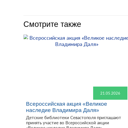
Смотрите также
21.05.2026
Всероссийская акция «Великое
наследие Владимира Даля»
Детские библиотеки Севастополя приглашают
принять участие во Всероссийской акции
«Великое наследие Владимира Даля»,