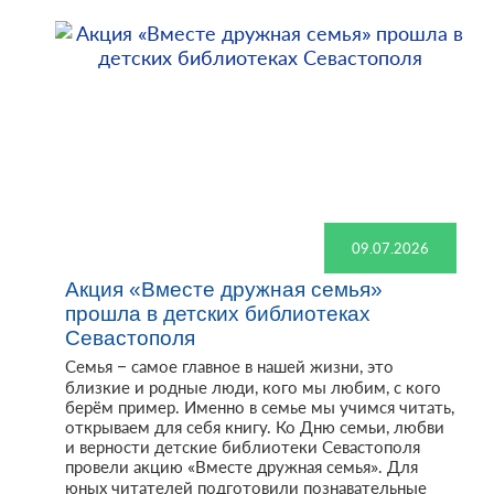
09.07.2026
Акция «Вместе дружная семья»
прошла в детских библиотеках
Севастополя
Семья – самое главное в нашей жизни, это
близкие и родные люди, кого мы любим, с кого
берём пример. Именно в семье мы учимся читать,
открываем для себя книгу. Ко Дню семьи, любви
и верности детские библиотеки Севастополя
провели акцию «Вместе дружная семья». Для
юных читателей подготовили познавательные