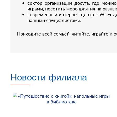
сектор организации досуга, где можн
играми, посетить мероприятия на разны
современный интернет-центр с Wi-Fi д
нашими специалистами.
Приходите всей семьёй, читайте, играйте и 
Новости филиала