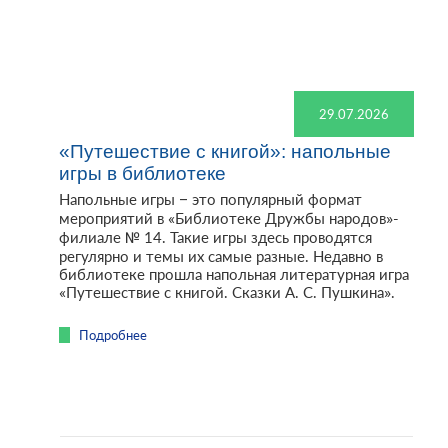
29.07.2026
«Путешествие с книгой»: напольные
игры в библиотеке
Напольные игры – это популярный формат
мероприятий в «Библиотеке Дружбы народов»-
филиале № 14. Такие игры здесь проводятся
регулярно и темы их самые разные. Недавно в
библиотеке прошла напольная литературная игра
«Путешествие с книгой. Сказки А. С. Пушкина».
Подробнее