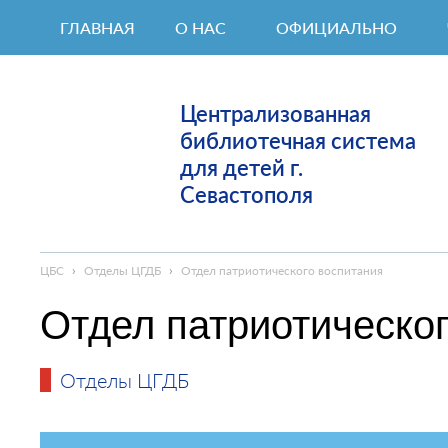
ГЛАВНАЯ
О НАС
ОФИЦИАЛЬНО
Централизованная
библиотечная система
для детей г.
Севастополя
ЦБС
›
Отделы ЦГДБ
›
Отдел патриотического воспитания
Отдел патриотическо
Отделы ЦГДБ