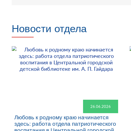
Новости отдела
26.06.2026
Любовь к родному краю начинается
здесь: работа отдела патриотического
воспитания в Центральной городской