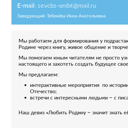
E-mail:
sevcbs-onibt@mail.ru
Заведующий: Тебенёва Инна Анатольевна
Мы работаем для формирования у подрастаю
Родине через книгу, живое общение и творче
Мы помогаем юным читателям не просто узна
настоящего и захотеть создать будущее свое
Мы предлагаем:
интерактивные мероприятия по истории 
Отечество;
встречи с интересными людьми – с пис
Наш девиз «Любить Родину – значит знать её