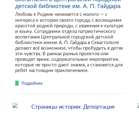
детской библиотеке им. А. П. Гайдара
Любовь к Родине начинается с малого — с
интереса к истории своего города, с восхищения
красотой родной природы, с уважения к культуре
и языку. Сотрудники отдела патриотического
воспитания Центральной городской детской
библиотеки имени А. П. Гайдара в Севастополе
делают всё возможное, чтобы пробудить в детях
эти чувства. В рамках разных проектов они
проводят яркие, содержательные мероприятия,
которые не просто дают знания, а становятся для
ребят настоящим приключением.
Подробнее