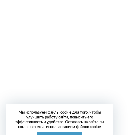
Мы используем файлы cookie для того, чтобы
улучшить работу сайта, повысить его
эффективность и удобство. Оставаясь на сайте вы
соглашаетесь с использованием файлов cookie